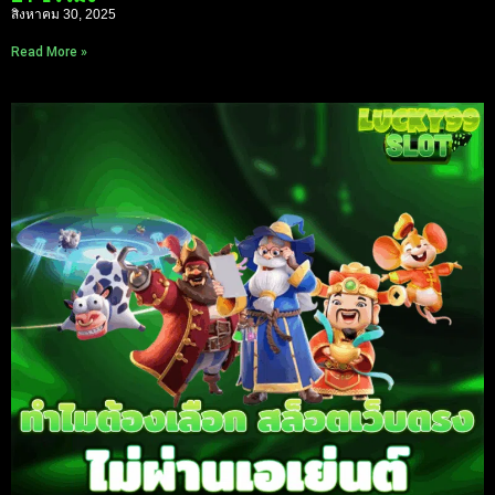
สิงหาคม 30, 2025
Read More »