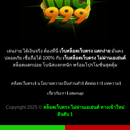
เล่นง่าย ได้เงินจริง ต้องที่นี่
เว็บสล็อตเว็บตรง แตกง่าย
มั่นคง
ปลอดภัย เชื่อถือได้ 100% กับ
เว็บสล็อตเว็บตรง ไม่ผ่านเอเย่นต์
สล็อตแตกบ่อย โบนัสแจกหนัก พร้อมโปรโมชั่นสุดคุ้ม
สล็อตเว็บตรง
นโยบายความเป็นส่วนตัว
ติดต่อเรา
บทความ
เกี่ยวกับเรา
sitemap
Copyright 2025 ©
สล็อตเว็บตรง ไม่ผ่านเอเย่นต์ ทางเข้าใหม่
อันดับ 1