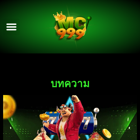
บทความ