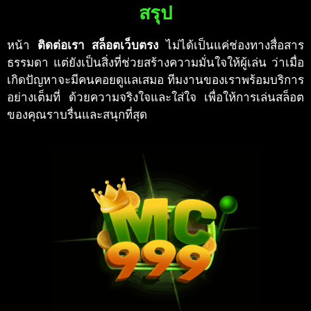
สรุป
หน้า
ติดต่อเรา สล็อตเว็บตรง
ไม่ได้เป็นแค่ช่องทางสื่อสาร
ธรรมดา แต่ยังเป็นสิ่งที่ช่วยสร้างความมั่นใจให้ผู้เล่น ว่าเมื่อ
เกิดปัญหาจะมีคนคอยดูแลเสมอ ทีมงานของเราพร้อมบริการ
อย่างเต็มที่ ด้วยความจริงใจและใส่ใจ เพื่อให้การเล่นสล็อต
ของคุณราบรื่นและสนุกที่สุด