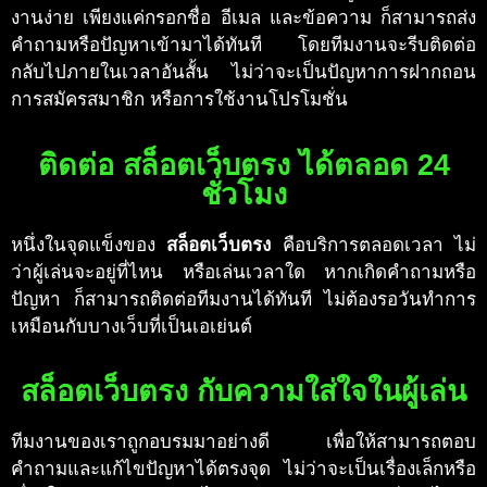
งานง่าย เพียงแค่กรอกชื่อ อีเมล และข้อความ ก็สามารถส่ง
คำถามหรือปัญหาเข้ามาได้ทันที โดยทีมงานจะรีบติดต่อ
กลับไปภายในเวลาอันสั้น ไม่ว่าจะเป็นปัญหาการฝากถอน
การสมัครสมาชิก หรือการใช้งานโปรโมชั่น
ติดต่อ สล็อตเว็บตรง ได้ตลอด 24
ชั่วโมง
หนึ่งในจุดแข็งของ
สล็อตเว็บตรง
คือบริการตลอดเวลา ไม่
ว่าผู้เล่นจะอยู่ที่ไหน หรือเล่นเวลาใด หากเกิดคำถามหรือ
ปัญหา ก็สามารถติดต่อทีมงานได้ทันที ไม่ต้องรอวันทำการ
เหมือนกับบางเว็บที่เป็นเอเย่นต์
สล็อตเว็บตรง กับความใส่ใจในผู้เล่น
ทีมงานของเราถูกอบรมมาอย่างดี เพื่อให้สามารถตอบ
คำถามและแก้ไขปัญหาได้ตรงจุด ไม่ว่าจะเป็นเรื่องเล็กหรือ