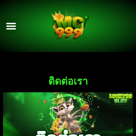
ติดต่อเรา